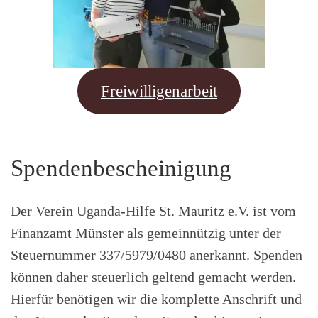
Freiwilligenarbeit
Spendenbescheinigung
Der Verein Uganda-Hilfe St. Mauritz e.V. ist vom
Finanzamt Münster als gemeinnützig unter der
Steuernummer 337/5979/0480 anerkannt. Spenden
können daher steuerlich geltend gemacht werden.
Hierfür benötigen wir die komplette Anschrift und