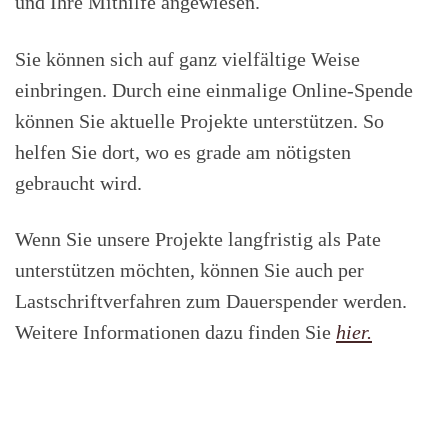
und Ihre Mithilfe angewiesen.
Sie können sich auf ganz vielfältige Weise
einbringen. Durch eine einmalige Online-Spende
können Sie aktuelle Projekte unterstützen. So
helfen Sie dort, wo es grade am nötigsten
gebraucht wird.
Wenn Sie unsere Projekte langfristig als Pate
unterstützen möchten, können Sie auch per
Lastschriftverfahren zum Dauerspender werden.
Weitere Informationen dazu finden Sie
hier.