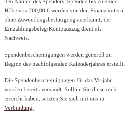
den Namen des Spenders. Spenden bis zu einer
Höhe von 200,00 € werden von den Finanzämtern
ohne Zuwendungsbestätigung anerkannt; der
Einzahlungsbeleg/Kontoauszug dient als
Nachweis.
Spendenbescheinigungen werden generell zu
Beginn des nachfolgenden Kalenderjahres erstellt.
Die Spendenbescheinigungen für das Vorjahr
wurden bereits versandt. Sollten Sie diese nicht
erreicht haben, setzten Sie sich mit uns in
Ver
bindung.