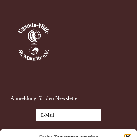
Anmeldung für den Newsletter
Ich habe die
Datenschutzerklärung
gelesen und akzeptiere