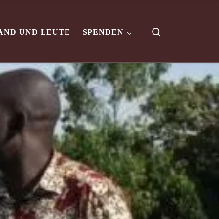
Search
AND UND LEUTE
SPENDEN