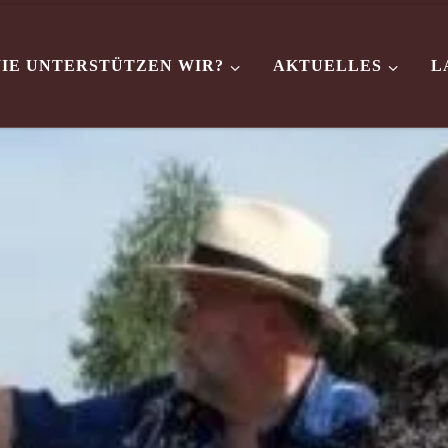
IE UNTERSTÜTZEN WIR?
AKTUELLES
L