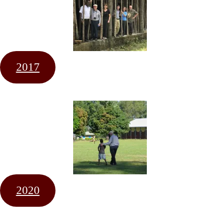
2017
2020