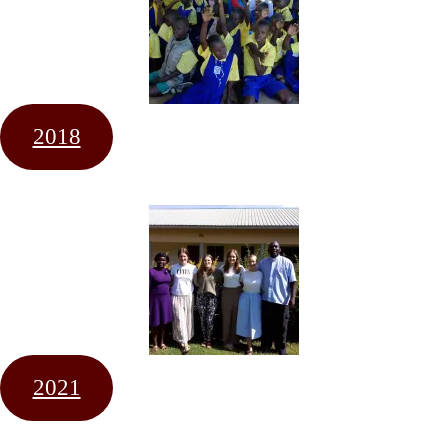
2018
2021