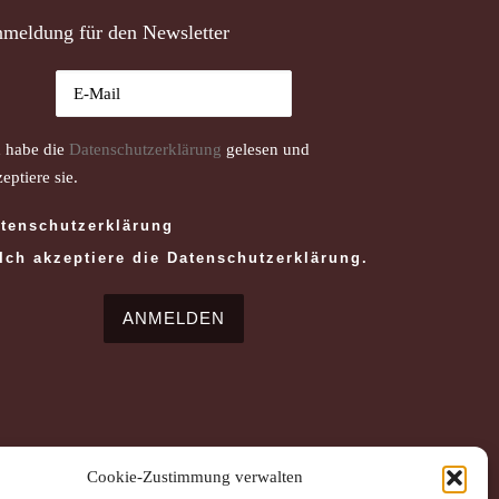
meldung für den Newsletter
h habe die
Datenschutzerklärung
gelesen und
eptiere sie.
tenschutzerklärung
Ich akzeptiere die Datenschutzerklärung.
Cookie-Zustimmung verwalten