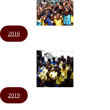
2016
2019