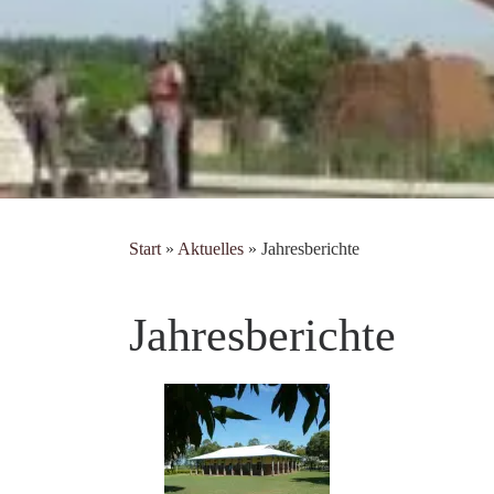
Start
»
Aktuelles
»
Jahresberichte
Jahresberichte