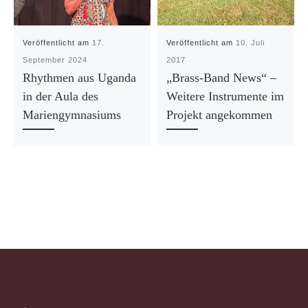
Veröffentlicht am
17.
Veröffentlicht am
10. Juli
September 2024
2017
Rhythmen aus Uganda
„Brass-Band News“ –
in der Aula des
Weitere Instrumente im
Mariengymnasiums
Projekt angekommen