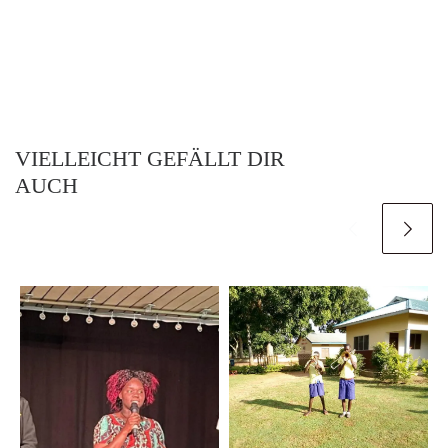
VIELLEICHT GEFÄLLT DIR
AUCH