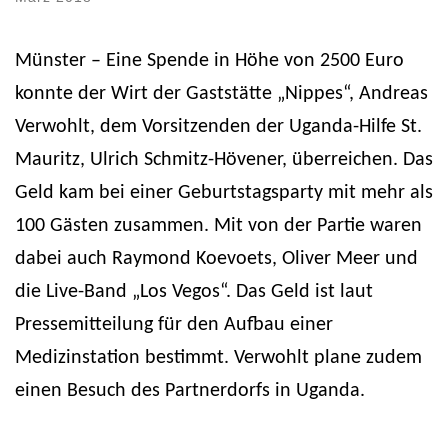
Münster – Eine Spende in Höhe von 2500 Euro
konnte der Wirt der Gaststätte „Nippes“, Andreas
Verwohlt, dem Vorsitzenden der Uganda-Hilfe St.
Mauritz, Ulrich Schmitz-Hövener, überreichen. Das
Geld kam bei einer Geburtstagsparty mit mehr als
100 Gästen zusammen. Mit von der Partie waren
dabei auch Raymond Koevoets, Oliver Meer und
die Live-Band „Los Vegos“. Das Geld ist laut
Pressemitteilung für den Aufbau einer
Medizinstation bestimmt. Verwohlt plane zudem
einen Besuch des Partnerdorfs in Uganda.