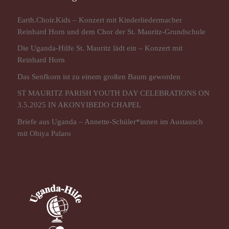
Earth.Choir.Kids – Konzert mit Kinderliedermacher
Reinhard Horn und dem Chor der St. Mauritz-Grundschule
Die Uganda-Hilfe St. Mauritz lädt ein – Konzert mit
Reinhard Horn
Das Senfkorn ist zu einem großen Baum geworden
ST MAURITZ PARISH YOUTH DAY CELEBRATIONS ON
3.5.2025 IN AKONYIBEDO CHAPEL
Briefe aus Uganda – Annette-Schüler*innen im Austausch
mit Obiya Palaro