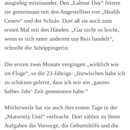
ausgiebig miteinander. Den „Labour Day“ feierte
sie gemeinsam mit den Angestellten von „Health
Centre“ und der Schule. Dort aß sie auch zum
ersten Mal mit den Händen. „Gar nicht so leicht,
wenn es sich unter anderem um Reis handelt“,
schreibt die Schöppingerin.
Die ersten zwei Monate vergingen „wirklich wie
im Fluge“, so die 23-Jährige. „Inzwischen habe ich
zu schätzen gelernt, dass ich mir ein ‚ganzes
halbes Jahr‘ Zeit genommen habe.“
Mittlerweile hat sie auch ihre ersten Tage in der
„Maternity Unit“ verbracht. Dort zählen zu ihren
Aufgaben die Vorsorge, die Geburtshilfe und die