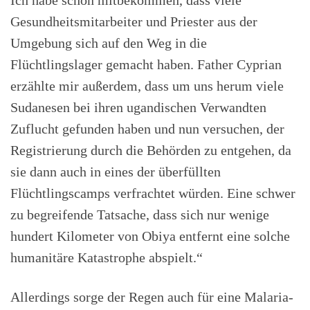
Ich habe schon mitbekommen, dass viele
Gesundheitsmitarbeiter und Priester aus der
Umgebung sich auf den Weg in die
Flüchtlingslager gemacht haben. Father Cyprian
erzählte mir außerdem, dass um uns herum viele
Sudanesen bei ihren ugandischen Verwandten
Zuflucht gefunden haben und nun versuchen, der
Registrierung durch die Behörden zu entgehen, da
sie dann auch in eines der überfüllten
Flüchtlingscamps verfrachtet würden. Eine schwer
zu begreifende Tatsache, dass sich nur wenige
hundert Kilometer von Obiya entfernt eine solche
humanitäre Katastrophe abspielt.“
Allerdings sorge der Regen auch für eine Malaria-