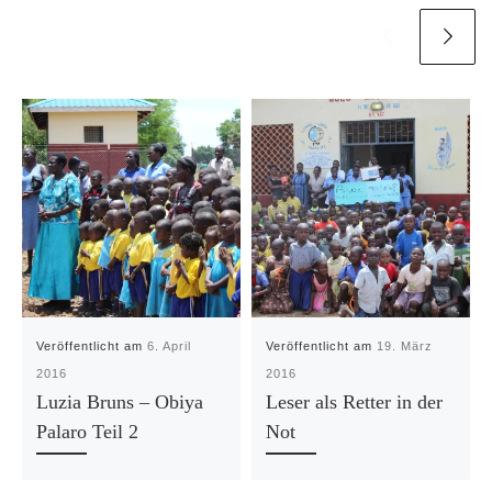
Veröffentlicht am
6. April
Veröffentlicht am
19. März
2016
2016
Luzia Bruns – Obiya
Leser als Retter in der
Palaro Teil 2
Not