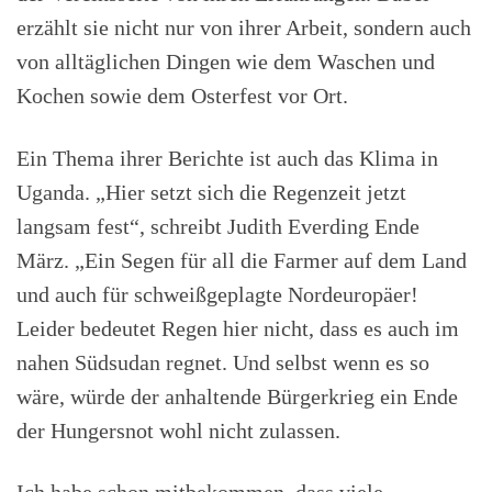
erzählt sie nicht nur von ihrer Arbeit, sondern auch
von alltäglichen Dingen wie dem Waschen und
Kochen sowie dem Osterfest vor Ort.
Ein Thema ihrer Berichte ist auch das Klima in
Uganda. „Hier setzt sich die Regenzeit jetzt
langsam fest“, schreibt Judith Everding Ende
März. „Ein Segen für all die Farmer auf dem Land
und auch für schweißgeplagte Nordeuropäer!
Leider bedeutet Regen hier nicht, dass es auch im
nahen Südsudan regnet. Und selbst wenn es so
wäre, würde der anhaltende Bürgerkrieg ein Ende
der Hungersnot wohl nicht zulassen.