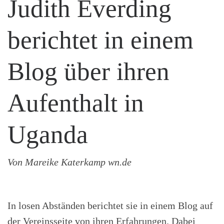
Judith Everding
berichtet in einem
Blog über ihren
Aufenthalt in
Uganda
Von Mareike Katerkamp wn.de
In losen Abständen berichtet sie in einem Blog auf
der Vereinsseite von ihren Erfahrungen. Dabei