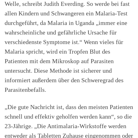
Welle, schreibt Judith Everding. So werde bei fast
allen Kindern und Schwangeren ein Malaria-Test
durchgeführt, da Malaria in Uganda „immer eine
wahrscheinliche und gefährliche Ursache für
verschiedenste Symptome ist.“ Wenn vieles für
Malaria spricht, wird ein Tropfen Blut des
Patienten mit dem Mikroskop auf Parasiten
untersucht. Diese Methode ist sicherer und
informiert außerdem über den Schweregrad des
Parasitenbefalls.
„Die gute Nachricht ist, dass den meisten Patienten
schnell und effektiv geholfen werden kann“, so die
23-Jährige. „Die Antimalaria-Wirkstoffe werden
entweder als Tabletten Zuhause eingenommen oder