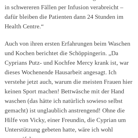
in schwereren Fällen per Infusion verabreicht –
dafür bleiben die Patienten dann 24 Stunden im
Health Centre.“
Auch von ihren ersten Erfahrungen beim Waschen
und Kochen berichtet die Schöppingerin. „Da
Cyprians Putz- und Kochfee Mercy krank ist, war
dieses Wochenende Hausarbeit angesagt. Ich
verstehe jetzt auch, warum die meisten Frauen hier
keinen Sport machen! Bettwäsche mit der Hand
waschen (das hätte ich natürlich sowieso selbst
gemacht) ist unglaublich anstrengend! Ohne die
Hilfe von Vicky, einer Freundin, die Cyprian um
Unterstützung gebeten hatte, wäre ich wohl