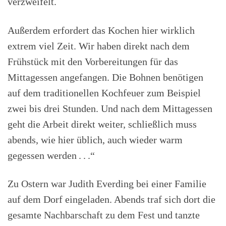
verzweifelt.
Außerdem erfordert das Kochen hier wirklich
extrem viel Zeit. Wir haben direkt nach dem
Frühstück mit den Vorbereitungen für das
Mittagessen angefangen. Die Bohnen benötigen
auf dem traditionellen Kochfeuer zum Beispiel
zwei bis drei Stunden. Und nach dem Mittagessen
geht die Arbeit direkt weiter, schließlich muss
abends, wie hier üblich, auch wieder warm
gegessen werden . . .“
Zu Ostern war Judith Everding bei einer Familie
auf dem Dorf eingeladen. Abends traf sich dort die
gesamte Nachbarschaft zu dem Fest und tanzte