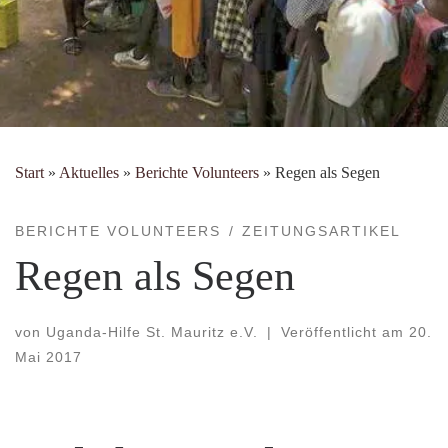
Start
»
Aktuelles
»
Berichte Volunteers
»
Regen als Segen
BERICHTE VOLUNTEERS
ZEITUNGSARTIKEL
Regen als Segen
von
Uganda-Hilfe St. Mauritz e.V.
|
Veröffentlicht am
20.
Mai 2017