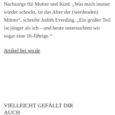
Nachsorge für Mutter und Kind. „Was mich immer
wieder schockt, ist das Alter der (werdenden)
Mütter“, schreibt Judith Everding. „Ein großer Teil
ist jünger als ich – und heute untersuchten wir
sogar eine 16-Jährige.“
Artikel bei wn.de
VIELLEICHT GEFÄLLT DIR
AUCH