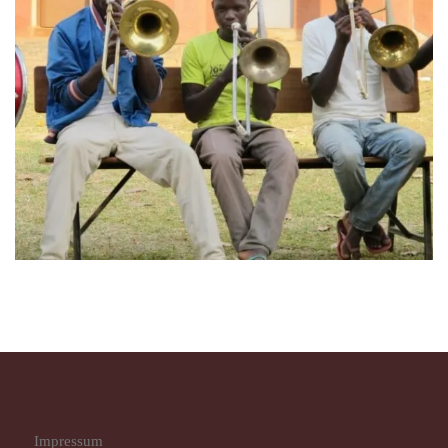
Impressum