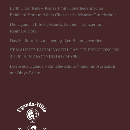
Earth.Choir.Kids – Konzert mit Kinderliedermacher
Reinhard Horn und dem Chor der St. Mauritz-Grundschule
Die Uganda-Hilfe St. Mauritz lädt ein – Konzert mit
Reinhard Horn
Das Senfkorn ist zu einem großen Baum geworden
ST MAURITZ PARISH YOUTH DAY CELEBRATIONS ON
3.5.2025 IN AKONYIBEDO CHAPEL
Briefe aus Uganda – Annette-Schüler*innen im Austausch
mit Obiya Palaro