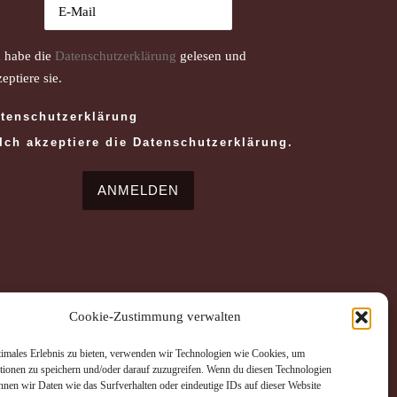
h habe die
Datenschutzerklärung
gelesen und
eptiere sie.
tenschutzerklärung
Ich akzeptiere die Datenschutzerklärung.
Cookie-Zustimmung verwalten
timales Erlebnis zu bieten, verwenden wir Technologien wie Cookies, um
tionen zu speichern und/oder darauf zuzugreifen. Wenn du diesen Technologien
nnen wir Daten wie das Surfverhalten oder eindeutige IDs auf dieser Website