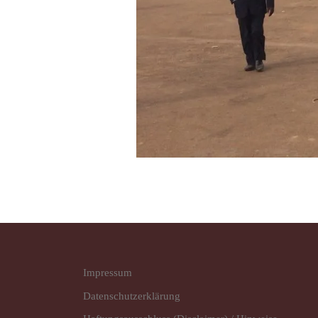
Impressum
Datenschutz­erklärung