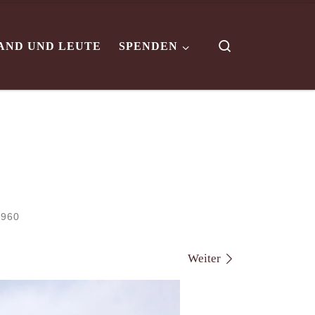
Search
AND UND LEUTE
SPENDEN
 960
Weiter