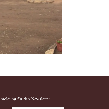
meldung für den Newsletter