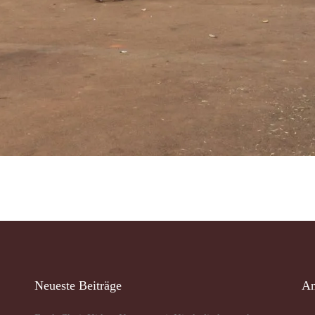
Neueste Beiträge
An