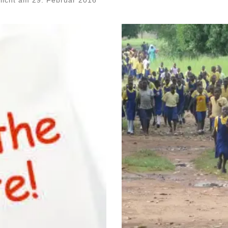
tlicht am
29. Februar 2016