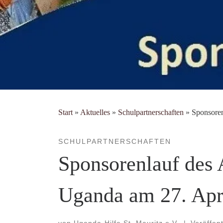
Start
»
Aktuelles
»
Schulpartnerschaften
»
Sponsoren
SCHULPARTNERSCHAFTEN
Sponsorenlauf des
Uganda am 27. Apr