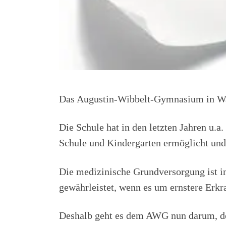
Das Augustin-Wibbelt-Gymnasium in Waren
Die Schule hat in den letzten Jahren u.
Schule und Kindergarten ermöglicht und 
Die medizinische Grundversorgung ist in
gewährleistet, wenn es um ernstere Erkr
Deshalb geht es dem AWG nun darum, den