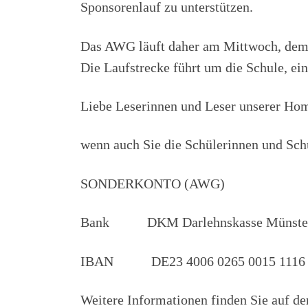
Sponsorenlauf zu unterstützen.
Das AWG läuft daher am Mittwoch, dem 27
Die Laufstrecke führt um die Schule, ei
Liebe Leserinnen und Leser unserer Ho
wenn auch Sie die Schülerinnen und Sc
SONDERKONTO (AWG)
Bank DKM Darlehnskasse Münste
IBAN DE23 4006 0265 0015 1116 
Weitere Informationen finden Sie auf