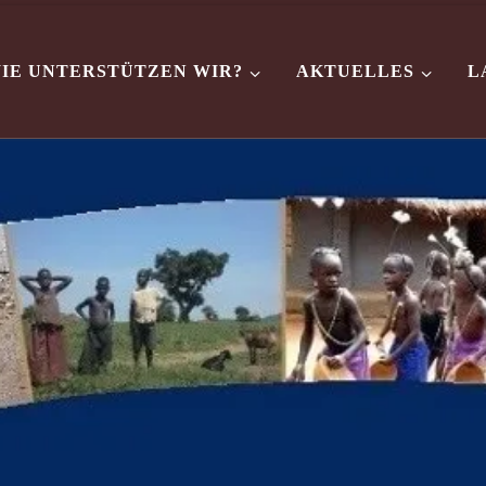
IE UNTERSTÜTZEN WIR?
AKTUELLES
L