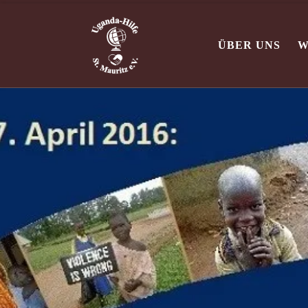
Zum Inhalt springen
ÜBER UNS
W