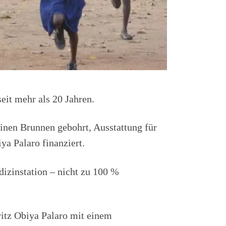
eit mehr als 20 Jahren.
einen Brunnen gebohrt, Ausstattung für
ya Palaro finanziert.
dizinstation – nicht zu 100 %
itz Obiya Palaro mit einem