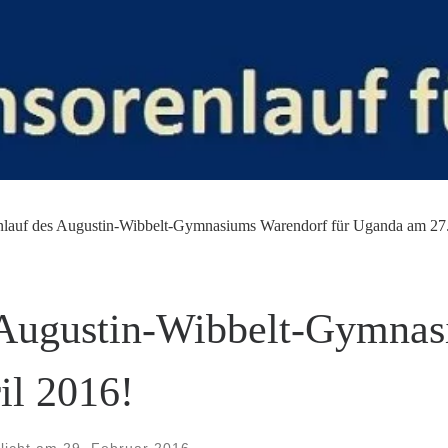
lauf des Augustin-Wibbelt-Gymnasiums Warendorf für Uganda am 27.
 Augustin-Wibbelt-Gymnas
il 2016!