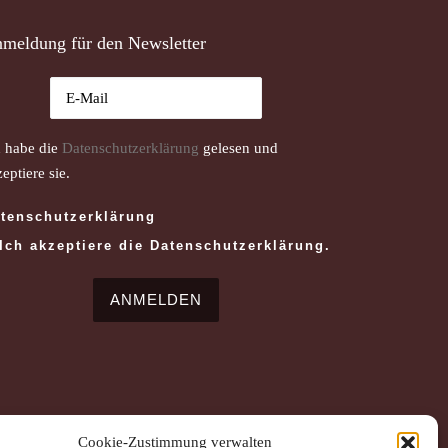
meldung für den Newsletter
h habe die
Datenschutzerklärung
gelesen und
eptiere sie.
tenschutzerklärung
Ich akzeptiere die Datenschutzerklärung.
Cookie-Zustimmung verwalten