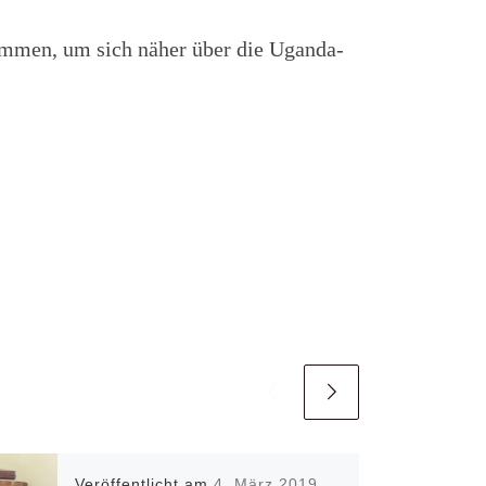
ommen, um sich näher über die Uganda-
Veröffentlicht am
4. März 2019