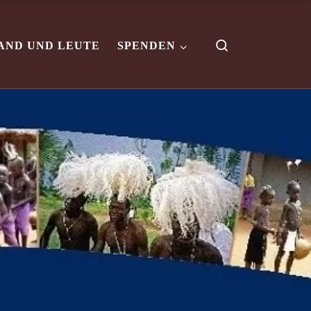
Search
AND UND LEUTE
SPENDEN