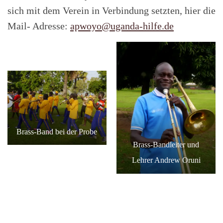
sich mit dem Verein in Verbindung setzten, hier die
Mail- Adresse:
apwoy
o@uganda-hilfe.de
Brass-Band bei der Probe
Brass-Bandleiter und
Lehrer Andrew Oruni