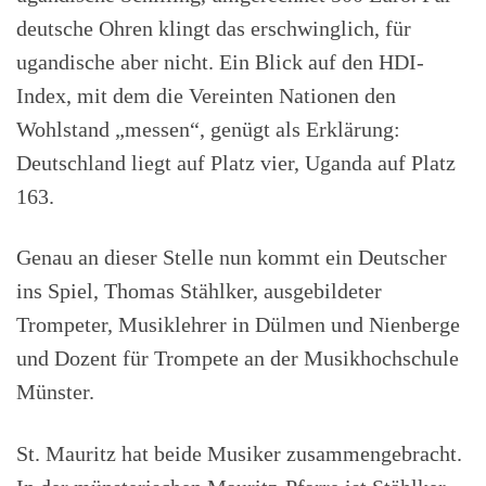
deutsche Ohren klingt das erschwinglich, für
ugandische aber nicht. Ein Blick auf den HDI-
Index, mit dem die Vereinten Nationen den
Wohlstand „messen“, genügt als Erklärung:
Deutschland liegt auf Platz vier, Uganda auf Platz
163.
Genau an dieser Stelle nun kommt ein Deutscher
ins Spiel, Thomas Stählker, ausgebildeter
Trompeter, Musiklehrer in Dülmen und Nienberge
und Dozent für Trompete an der Musikhochschule
Münster.
St. Mauritz hat beide Musiker zusammengebracht.