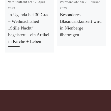
Veröffentlicht am
17. April
Veröffentlicht am
7. Februar
2023
2023
In Uganda bei 30 Grad
Besonderes
– Weihnachtslied
Blasmusikkonzert wird
„Stille Nacht“
in Nienberge
begeistert – ein Artikel
übertragen
in Kirche + Leben