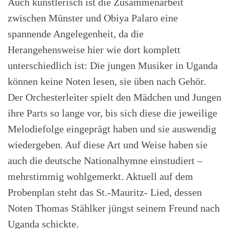
Auch künstlerisch ist die Zusammenarbeit
zwischen Münster und Obiya Palaro eine
spannende Angelegenheit, da die
Herangehensweise hier wie dort komplett
unterschiedlich ist: Die jungen Musiker in Uganda
können keine Noten lesen, sie üben nach Gehör.
Der Orchesterleiter spielt den Mädchen und Jungen
ihre Parts so lange vor, bis sich diese die jeweilige
Melodiefolge eingeprägt haben und sie auswendig
wiedergeben. Auf diese Art und Weise haben sie
auch die deutsche Nationalhymne einstudiert –
mehrstimmig wohlgemerkt. Aktuell auf dem
Probenplan steht das St.-Mauritz- Lied, dessen
Noten Thomas Stählker jüngst seinem Freund nach
Uganda schickte.