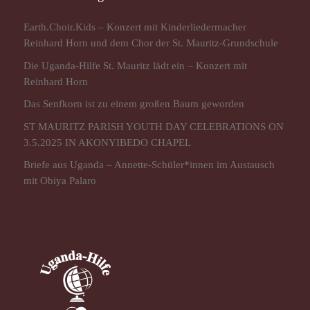
Earth.Choir.Kids – Konzert mit Kinderliedermacher
Reinhard Horn und dem Chor der St. Mauritz-Grundschule
Die Uganda-Hilfe St. Mauritz lädt ein – Konzert mit
Reinhard Horn
Das Senfkorn ist zu einem großen Baum geworden
ST MAURITZ PARISH YOUTH DAY CELEBRATIONS ON
3.5.2025 IN AKONYIBEDO CHAPEL
Briefe aus Uganda – Annette-Schüler*innen im Austausch
mit Obiya Palaro