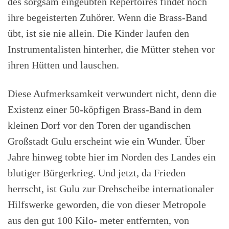
des sorgsam eingeübten Repertoires findet noch
ihre begeisterten Zuhörer. Wenn die Brass-Band
übt, ist sie nie allein. Die Kinder laufen den
Instrumentalisten hinterher, die Mütter stehen vor
ihren Hütten und lauschen.
Diese Aufmerksamkeit verwundert nicht, denn die
Existenz einer 50-köpfigen Brass-Band in dem
kleinen Dorf vor den Toren der ugandischen
Großstadt Gulu erscheint wie ein Wunder. Über
Jahre hinweg tobte hier im Norden des Landes ein
blutiger Bürgerkrieg. Und jetzt, da Frieden
herrscht, ist Gulu zur Drehscheibe internationaler
Hilfswerke geworden, die von dieser Metropole
aus den gut 100 Kilo- meter entfernten, von