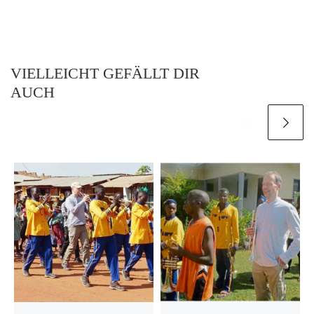
VIELLEICHT GEFÄLLT DIR
AUCH