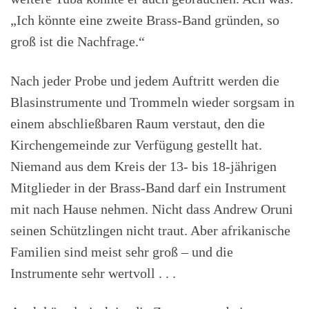
„Ich könnte eine zweite Brass-Band gründen, so
groß ist die Nachfrage.“
Nach jeder Probe und jedem Auftritt werden die
Blasinstrumente und Trommeln wieder sorgsam in
einem abschließbaren Raum verstaut, den die
Kirchengemeinde zur Verfügung gestellt hat.
Niemand aus dem Kreis der 13- bis 18-jährigen
Mitglieder in der Brass-Band darf ein Instrument
mit nach Hause nehmen. Nicht dass Andrew Oruni
seinen Schützlingen nicht traut. Aber afrikanische
Familien sind meist sehr groß – und die
Instrumente sehr wertvoll . . .