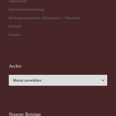
Impressum
Datenschutz­erklärung
Haftungsausschluss (Disclaimer) / Hinweise
Kontakt
Partner
Archiv
Archiv
Neueste Beiträge