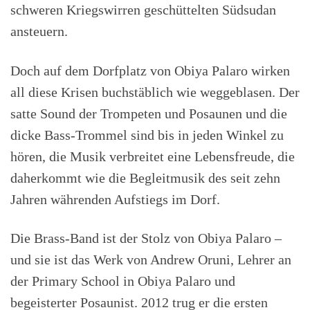
schweren Kriegswirren geschüttelten Südsudan
ansteuern.
Doch auf dem Dorfplatz von Obiya Palaro wirken
all diese Krisen buchstäblich wie weggeblasen. Der
satte Sound der Trompeten und Posaunen und die
dicke Bass-Trommel sind bis in jeden Winkel zu
hören, die Musik verbreitet eine Lebensfreude, die
daherkommt wie die Begleitmusik des seit zehn
Jahren währenden Aufstiegs im Dorf.
Die Brass-Band ist der Stolz von Obiya Palaro –
und sie ist das Werk von Andrew Oruni, Lehrer an
der Primary School in Obiya Palaro und
begeisterter Posaunist. 2012 trug er die ersten