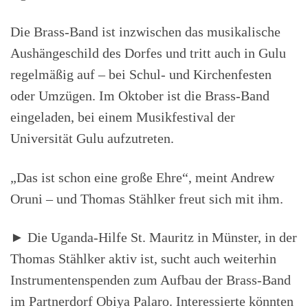
Die Brass-Band ist inzwischen das musikalische
Aushängeschild des Dorfes und tritt auch in Gulu
regelmäßig auf – bei Schul- und Kirchenfesten
oder Umzügen. Im Oktober ist die Brass-Band
eingeladen, bei einem Musikfestival der
Universität Gulu aufzutreten.
„Das ist schon eine große Ehre“, meint Andrew
Oruni – und Thomas Stählker freut sich mit ihm.
► Die Uganda-Hilfe St. Mauritz in Münster, in der
Thomas Stählker aktiv ist, sucht auch weiterhin
Instrumentenspenden zum Aufbau der Brass-Band
im Partnerdorf Obiya Palaro. Interessierte könnten