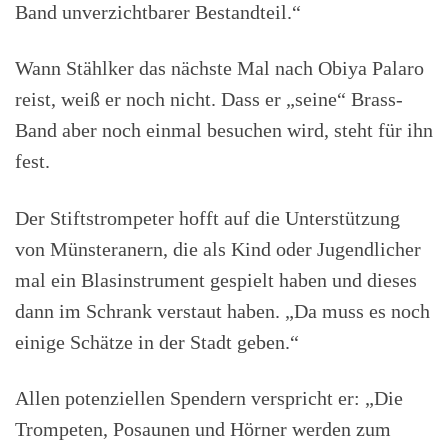
Band unverzichtbarer Bestandteil.“
Wann Stählker das nächste Mal nach Obiya Palaro
reist, weiß er noch nicht. Dass er „seine“ Brass-
Band aber noch einmal besuchen wird, steht für ihn
fest.
Der Stiftstrompeter hofft auf die Unterstützung
von Münsteranern, die als Kind oder Jugendlicher
mal ein Blasinstrument gespielt haben und dieses
dann im Schrank verstaut haben. „Da muss es noch
einige Schätze in der Stadt geben.“
Allen potenziellen Spendern verspricht er: „Die
Trompeten, Posaunen und Hörner werden zum