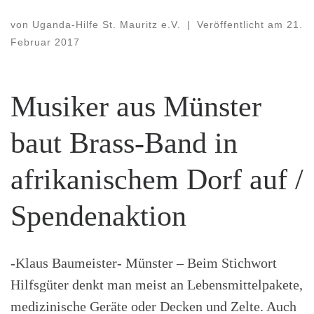
von
Uganda-Hilfe St. Mauritz e.V.
|
Veröffentlicht am
21.
Februar 2017
Musiker aus Münster
baut Brass-Band in
afrikanischem Dorf auf /
Spendenaktion
-Klaus Baumeister- Münster – Beim Stichwort
Hilfsgüter denkt man meist an Lebensmittelpakete,
medizinische Geräte oder Decken und Zelte. Auch