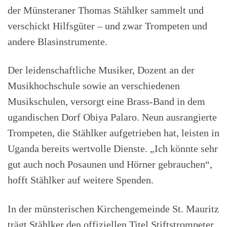
der Münsteraner Thomas Stählker sammelt und
verschickt Hilfsgüter – und zwar Trompeten und
andere Blasins­trumente.
Der leidenschaftliche Musiker, Dozent an der
Musikhochschule sowie an verschiedenen
Musikschulen, versorgt eine Brass-Band in dem
ugandischen Dorf Obiya Palaro. Neun ausrangierte
Trompeten, die Stählker aufgetrieben hat, leisten in
Uganda bereits wertvolle Dienste. „Ich könnte sehr
gut auch noch Posaunen und Hörner gebrauchen“,
hofft Stählker auf weitere Spenden.
In der münsterischen Kirchengemeinde St. Mauritz
trägt Stählker den offiziellen Titel Stiftstrompeter,