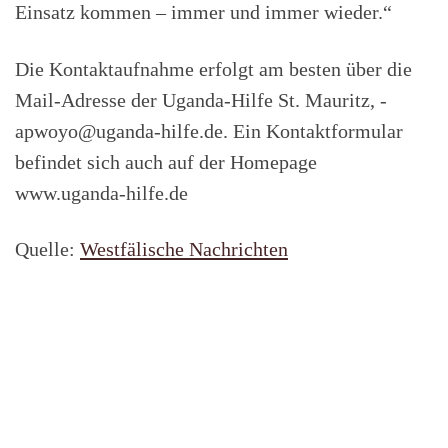
Einsatz kommen – immer und immer wieder.“
Die Kontaktaufnahme erfolgt am besten über die
Mail-Adresse der Uganda-Hilfe St. Mauritz, ­
apwoyo@uganda-hilfe.de. Ein Kontaktformular
befindet sich auch auf der Homepage
www.uganda-­hilfe.de
Quelle:
Westfälische Nachrichten