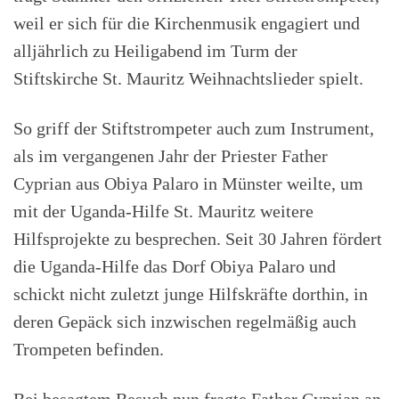
weil er sich für die Kirchenmusik engagiert und
alljährlich zu Heiligabend im Turm der
Stiftskirche St. Mauritz Weihnachtslieder spielt.
So griff der Stiftstrompeter auch zum Instrument,
als im vergangenen Jahr der Priester Father
Cyprian aus Obiya Palaro in Münster weilte, um
mit der Uganda-Hilfe St. Mauritz weitere
Hilfsprojekte zu besprechen. Seit 30 Jahren fördert
die Uganda-Hilfe das Dorf Obiya Palaro und
schickt nicht zuletzt junge Hilfskräfte dorthin, in
deren Gepäck sich inzwischen regelmäßig auch
Trompeten befinden.