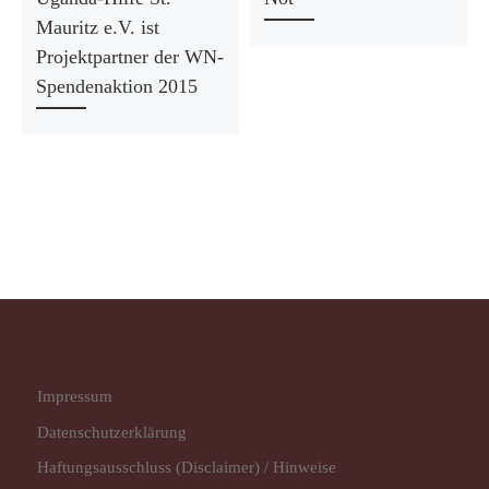
Mauritz e.V. ist
Projektpartner der WN-
Spendenaktion 2015
Impressum
Datenschutz­erklärung
Haftungsausschluss (Disclaimer) / Hinweise