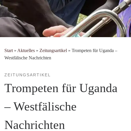
Start
»
Aktuelles
»
Zeitungsartikel
»
Trompeten für Uganda –
Westfälische Nachrichten
ZEITUNGSARTIKEL
Trompeten für Uganda
– Westfälische
Nachrichten