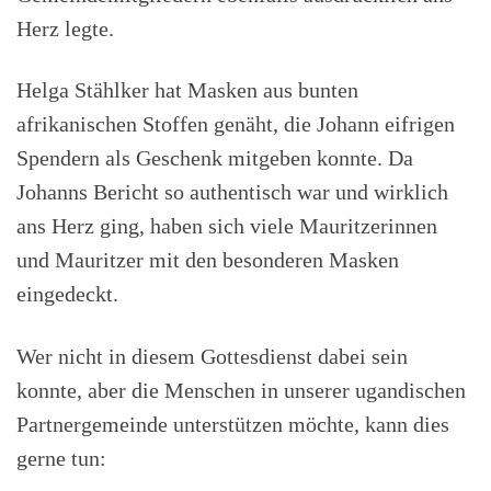
Herz legte.
Helga Stählker hat Masken aus bunten
afrikanischen Stoffen genäht, die Johann eifrigen
Spendern als Geschenk mitgeben konnte. Da
Johanns Bericht so authentisch war und wirklich
ans Herz ging, haben sich viele Mauritzerinnen
und Mauritzer mit den besonderen Masken
eingedeckt.
Wer nicht in diesem Gottesdienst dabei sein
konnte, aber die Menschen in unserer ugandischen
Partnergemeinde unterstützen möchte, kann dies
gerne tun: