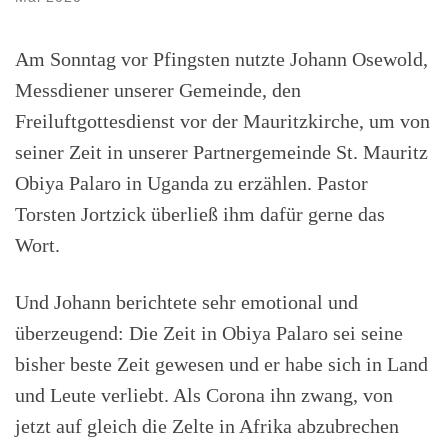
Am Sonntag vor Pfingsten nutzte Johann Osewold,
Messdiener unserer Gemeinde, den
Freiluftgottesdienst vor der Mauritzkirche, um von
seiner Zeit in unserer Partnergemeinde St. Mauritz
Obiya Palaro in Uganda zu erzählen. Pastor
Torsten Jortzick überließ ihm dafür gerne das
Wort.
Und Johann berichtete sehr emotional und
überzeugend: Die Zeit in Obiya Palaro sei seine
bisher beste Zeit gewesen und er habe sich in Land
und Leute verliebt. Als Corona ihn zwang, von
jetzt auf gleich die Zelte in Afrika abzubrechen