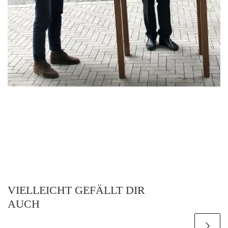
VIELLEICHT GEFÄLLT DIR
AUCH