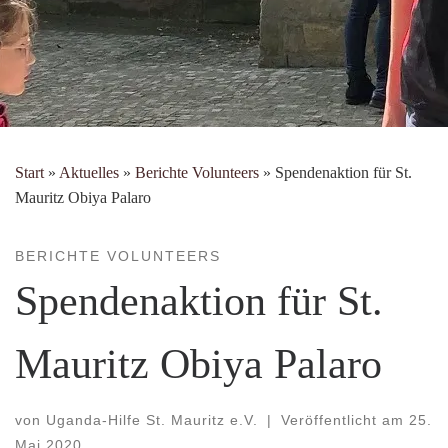
Start
»
Aktuelles
»
Berichte Volunteers
»
Spendenaktion für St.
Mauritz Obiya Palaro
BERICHTE VOLUNTEERS
Spendenaktion für St.
Mauritz Obiya Palaro
von
Uganda-Hilfe St. Mauritz e.V.
|
Veröffentlicht am
25.
Mai 2020