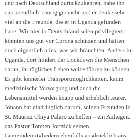
und nach Deutschland zurückzukehren, habe ihn
das unendlich traurig gemacht und er denke sehr
viel an die Freunde, die er in Uganda gefunden
habe. Wir hier in Deutschland seien privilegiert,
könnten uns gut vor Corona schützen und hätten
doch eigentlich alles, was wir bräuchten. Anders in
Uganda, dort hindert der Lockdown die Menschen
daran, ihr tägliches Leben weiterführen zu können.
Es gibt keinerlei Transportmöglichkeiten, kaum
medizinische Versorgung und auch die
Lebensmittel werden knapp und erheblich teurer.
Johann bat eindringlich darum, seinen Freunden in
St. Mauritz Obiya Palaro zu helfen – ein Anliegen,
das Pastor Torsten Jortzick seinen
Gemeindemitgliedern ebenfalls ausdrücklich ans