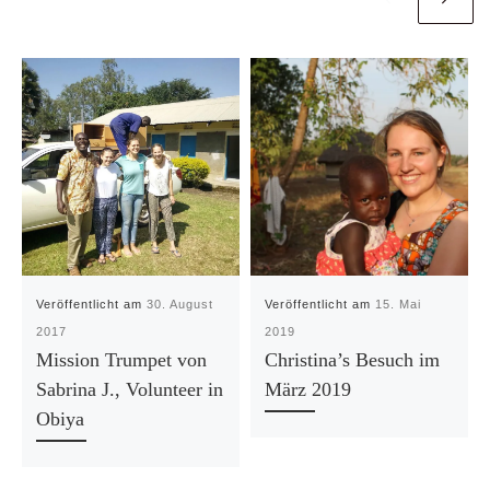
Veröffentlicht am
30. August
Veröffentlicht am
15. Mai
2017
2019
Mission Trumpet von
Christina’s Besuch im
Sabrina J., Volunteer in
März 2019
Obiya