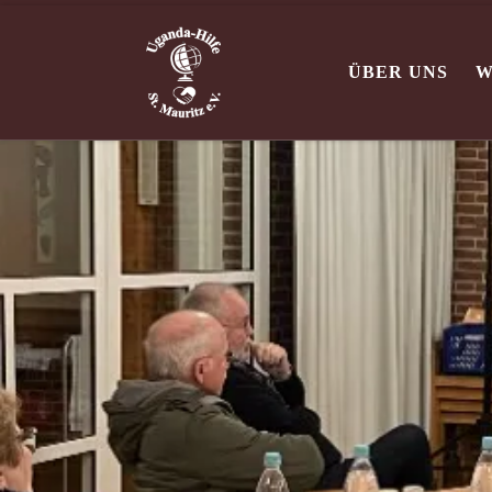
Zum Inhalt springen
ÜBER UNS
W