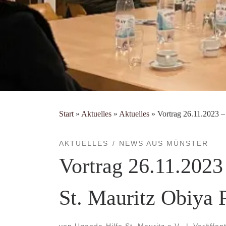
Start
»
Aktuelles
»
Aktuelles
»
Vortrag 26.11.2023 –
AKTUELLES
NEWS AUS MÜNSTER
Vortrag 26.11.2023
St. Mauritz Obiya 