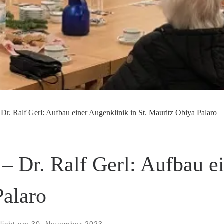
 Dr. Ralf Gerl: Aufbau einer Augenklinik in St. Mauritz Obiya Palaro
 – Dr. Ralf Gerl: Aufbau e
Palaro