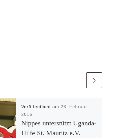
Veröffentlicht am
26. Februar
2016
Nippes unterstützt Uganda-
Hilfe St. Mauritz e.V.