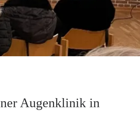
iner Augenklinik in