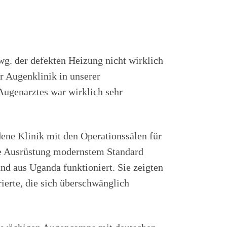
. der defekten Heizung nicht wirklich
r Augenklinik in unserer
Augenarztes war wirklich sehr
dene Klinik mit den Operationssälen für
fte Ausrüstung modernstem Standard
nd aus Uganda funktioniert. Sie zeigten
ierte, die sich überschwänglich