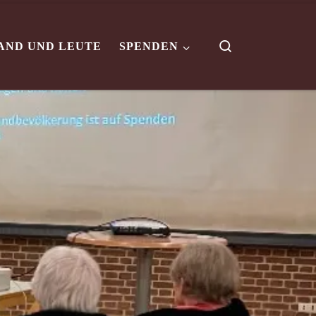
Search
AND UND LEUTE
SPENDEN