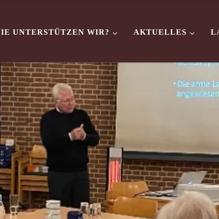
IE UNTERSTÜTZEN WIR?
AKTUELLES
L