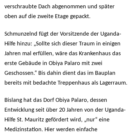
verschraubte Dach abgenommen und später
oben auf die zweite Etage gepackt.
Schmunzelnd fügt der Vorsitzende der Uganda-
Hilfe hinzu: „Sollte sich dieser Traum in einigen
Jahren mal erfüllen, wäre das Krankenhaus das
erste Gebäude in Obiya Palaro mit zwei
Geschossen.“ Bis dahin dient das im Bauplan
bereits mit bedachte Treppenhaus als Lagerraum.
Bislang hat das Dorf Obiya Palaro, dessen
Entwicklung seit über 20 Jahren von der Uganda-
Hilfe St. Mauritz gefördert wird, „nur“ eine
Medizinstation. Hier werden einfache