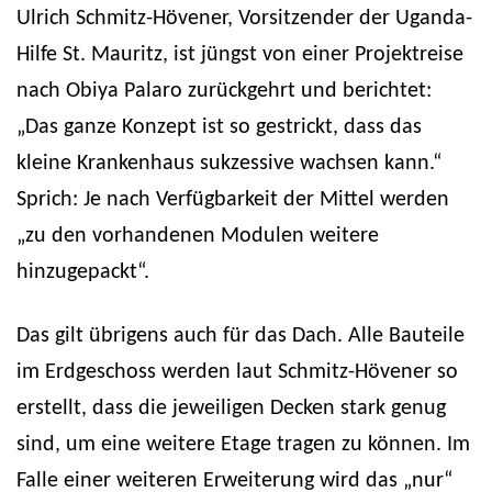
Ulrich Schmitz-Hövener, Vorsitzender der Uganda-
Hilfe St. Mauritz, ist jüngst von einer Projektreise
nach Obiya Palaro zurückgehrt und berichtet:
„Das ganze Konzept ist so gestrickt, dass das
kleine Krankenhaus sukzessive wachsen kann.“
Sprich: Je nach Verfügbarkeit der Mittel werden
„zu den vorhandenen Modulen weitere
hinzugepackt“.
Das gilt übrigens auch für das Dach. Alle Bauteile
im Erdgeschoss werden laut Schmitz-Hövener so
erstellt, dass die jeweiligen Decken stark genug
sind, um eine weitere Etage tragen zu können. Im
Falle einer weiteren Erweiterung wird das „nur“