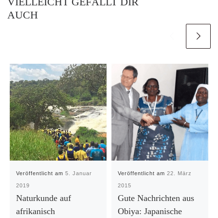
VIELLEICHT GEFÄLLT DIR
AUCH
Veröffentlicht am
5. Januar
Veröffentlicht am
22. März
2019
2015
Naturkunde auf
Gute Nachrichten aus
afrikanisch
Obiya: Japanische