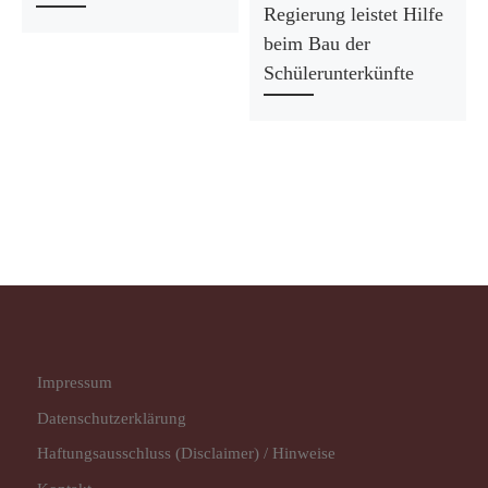
Regierung leistet Hilfe
beim Bau der
Schülerunterkünfte
Impressum
Datenschutz­erklärung
Haftungsausschluss (Disclaimer) / Hinweise