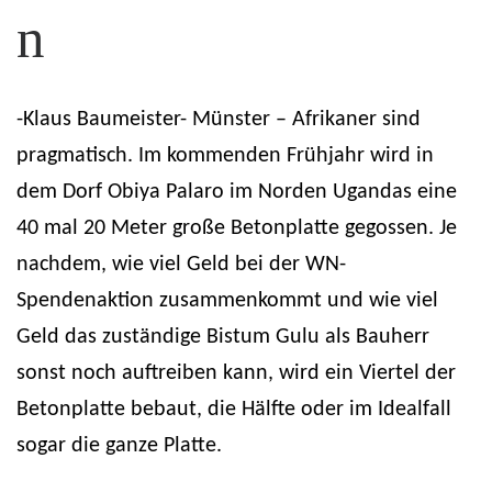
n
-Klaus Baumeister- Münster – Afrikaner sind
pragmatisch. Im kommenden Frühjahr wird in
dem Dorf Obiya Palaro im Norden Ugandas eine
40 mal 20 Meter große Betonplatte gegossen. Je
nachdem, wie viel Geld bei der WN-
Spendenaktion zusammenkommt und wie viel
Geld das zuständige Bistum Gulu als Bauherr
sonst noch auftreiben kann, wird ein Viertel der
Betonplatte bebaut, die Hälfte oder im Idealfall
sogar die ganze Platte.