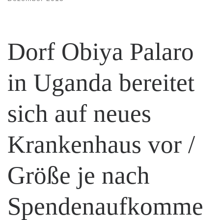
Dorf Obiya Palaro
in Uganda bereitet
sich auf neues
Krankenhaus vor /
Größe je nach
Spendenaufkomme