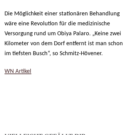
Die Möglichkeit einer stationären Behandlung
wäre eine Revolution für die medizinische
Versorgung rund um Obiya Palaro. „Keine zwei
Kilometer von dem Dorf entfernt ist man schon
im tiefsten Busch“, so Schmitz-Hövener.
WN Artikel