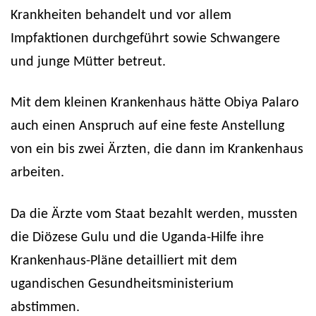
Krankheiten behandelt und vor allem
Impfaktionen durchgeführt sowie Schwangere
und junge Mütter betreut.
Mit dem kleinen Krankenhaus hätte Obiya Palaro
auch einen Anspruch auf eine feste Anstellung
von ein bis zwei Ärzten, die dann im Krankenhaus
arbeiten.
Da die Ärzte vom Staat bezahlt werden, mussten
die Diözese Gulu und die Uganda-Hilfe ihre
Krankenhaus-Pläne detailliert mit dem
ugandischen Gesundheitsministerium
abstimmen.